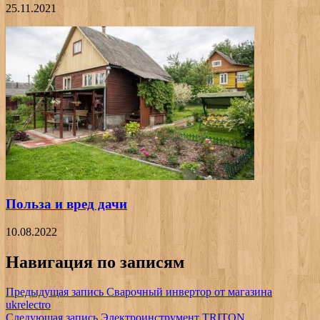
25.11.2021
Польза и вред дачи
10.08.2022
Навигация по записям
Предыдущая запись
Сварочный инвертор от магазина
ukrelectro
Следующая запись
Электроинструмент TRITON