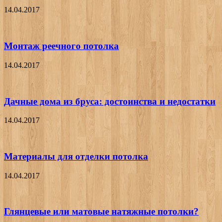
14.04.2017
Монтаж реечного потолка
14.04.2017
Дачные дома из бруса: достоинства и недостатки
14.04.2017
Материалы для отделки потолка
14.04.2017
Глянцевые или матовые натяжные потолки?