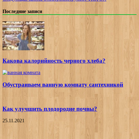
Последние записи
Какова калорийность черного хлеба?
Обустраиваем ванную комнату сантехникой
Как улучшить плодородие почвы?
25.11.2021