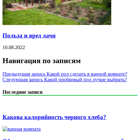
Польза и вред дачи
10.08.2022
Навигация по записям
Предыдущая запись
Какой пол сделать в ванной комнате?
Следующая запись
Какой пробковый пол лучше выбрать?
Последние записи
Какова калорийность черного хлеба?