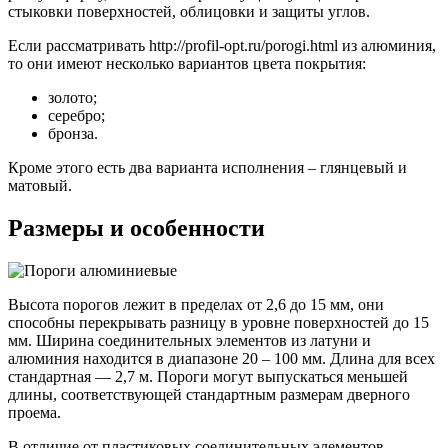
стыковки поверхностей, облицовки и защиты углов.
Если рассматривать http://profil-opt.ru/porogi.html из алюминия,
то они имеют несколько вариантов цвета покрытия:
золото;
серебро;
бронза.
Кроме этого есть два варианта исполнения – глянцевый и
матовый.
Размеры и особенности
Высота порогов лежит в пределах от 2,6 до 15 мм, они
способны перекрывать разницу в уровне поверхностей до 15
мм. Ширина соединительных элементов из латуни и
алюминия находится в диапазоне 20 – 100 мм. Длина для всех
стандартная — 2,7 м. Пороги могут выпускаться меньшей
длины, соответствующей стандартным размерам дверного
проема.
В отличие от пластиковых соединительных элементов,