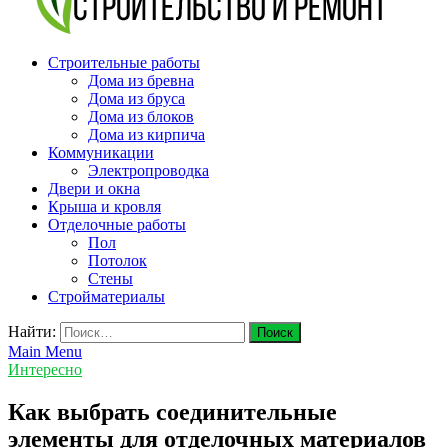
v-plast.ru Строительство и ремонт
Строительные работы
Дома из бревна
Дома из бруса
Дома из блоков
Дома из кирпича
Коммуникации
Электропроводка
Двери и окна
Крыша и кровля
Отделочные работы
Пол
Потолок
Стены
Стройматериалы
Найти:
Main Menu
Интересно
Как выбрать соединительные
элементы для отделочных материалов