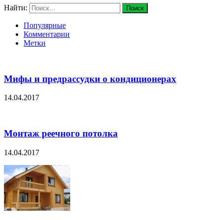
Найти:
Популярные
Комментарии
Метки
Мифы и предрассудки о кондиционерах
14.04.2017
Монтаж реечного потолка
14.04.2017