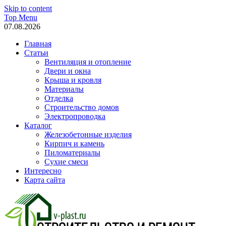
Skip to content
Top Menu
07.08.2026
Главная
Статьи
Вентиляция и отопление
Двери и окна
Крыша и кровля
Материалы
Отделка
Строительство домов
Электропроводка
Каталог
Железобетонные изделия
Кирпич и камень
Пиломатериалы
Сухие смеси
Интересно
Карта сайта