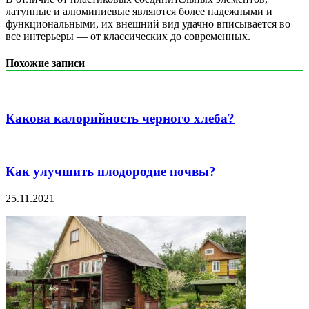
латунные и алюминиевые являются более надежными и
функциональными, их внешний вид удачно вписывается во
все интерьеры — от классических до современных.
Похожие записи
Какова калорийность черного хлеба?
Как улучшить плодородие почвы?
25.11.2021