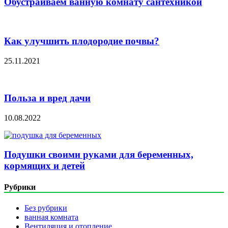
Обустраиваем ванную комнату сантехникой
Как улучшить плодородие почвы?
25.11.2021
Польза и вред дачи
10.08.2022
Подушки своими руками для беременных,
кормящих и детей
Рубрики
Без рубрики
ванная комната
Вентиляция и отопление