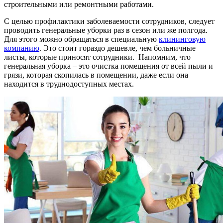
строительными или ремонтными работами.
С целью профилактики заболеваемости сотрудников, следует
проводить генеральные уборки раз в сезон или же полгода.
Для этого можно обращаться в специальную
клининговую
компанию
. Это стоит гораздо дешевле, чем больничные
листы, которые приносят сотрудники. Напомним, что
генеральная уборка – это очистка помещения от всей пыли и
грязи, которая скопилась в помещении, даже если она
находится в труднодоступных местах.