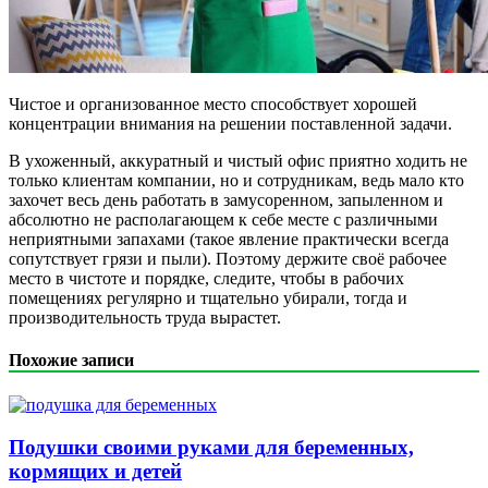
Чистое и организованное место способствует хорошей
концентрации внимания на решении поставленной задачи.
В ухоженный, аккуратный и чистый офис приятно ходить не
только клиентам компании, но и сотрудникам, ведь мало кто
захочет весь день работать в замусоренном, запыленном и
абсолютно не располагающем к себе месте с различными
неприятными запахами (такое явление практически всегда
сопутствует грязи и пыли). Поэтому держите своё рабочее
место в чистоте и порядке, следите, чтобы в рабочих
помещениях регулярно и тщательно убирали, тогда и
производительность труда вырастет.
Похожие записи
Подушки своими руками для беременных,
кормящих и детей