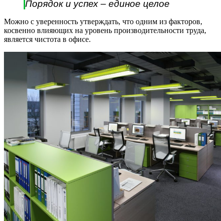
Порядок и успех – единое целое
Можно с уверенность утверждать, что одним из факторов,
косвенно влияющих на уровень производительности труда,
является чистота в офисе.