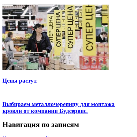
Цены растут.
Выбираем металлочерепицу для монтажа
кровли от компании Будсервис.
Навигация по записям