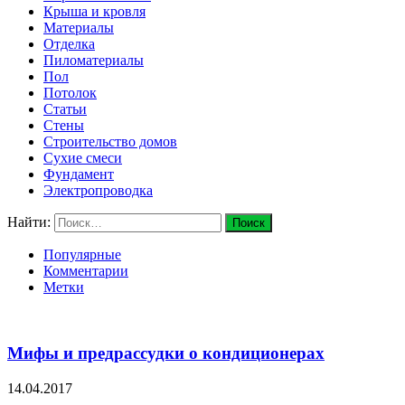
Крыша и кровля
Материалы
Отделка
Пиломатериалы
Пол
Потолок
Статьи
Стены
Строительство домов
Сухие смеси
Фундамент
Электропроводка
Найти:
Популярные
Комментарии
Метки
Мифы и предрассудки о кондиционерах
14.04.2017