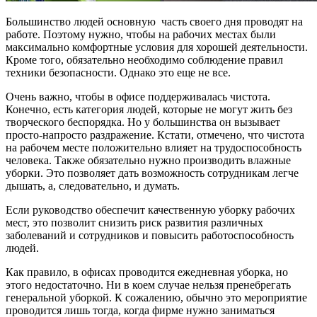
Большинство людей основную часть своего дня проводят на
работе. Поэтому нужно, чтобы на рабочих местах были
максимально комфортные условия для хорошей деятельности.
Кроме того, обязательно необходимо соблюдение правил
техники безопасности. Однако это еще не все.
Очень важно, чтобы в офисе поддерживалась чистота.
Конечно, есть категория людей, которые не могут жить без
творческого беспорядка. Но у большинства он вызывает
просто-напросто раздражение. Кстати, отмечено, что чистота
на рабочем месте положительно влияет на трудоспособность
человека. Также обязательно нужно производить влажные
уборки. Это позволяет дать возможность сотрудникам легче
дышать, а, следовательно, и думать.
Если руководство обеспечит качественную уборку рабочих
мест, это позволит снизить риск развития различных
заболеваний и сотрудников и повысить работоспособность
людей.
Как правило, в офисах проводится ежедневная уборка, но
этого недостаточно. Ни в коем случае нельзя пренебрегать
генеральной уборкой. К сожалению, обычно это мероприятие
проводится лишь тогда, когда фирме нужно заниматься