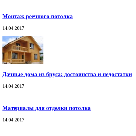
Монтаж реечного потолка
14.04.2017
Дачные дома из бруса: достоинства и недостатки
14.04.2017
Материалы для отделки потолка
14.04.2017