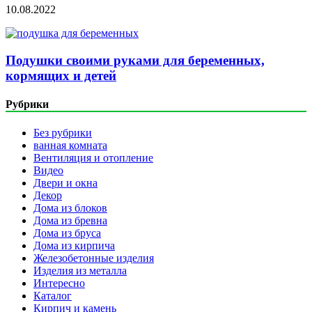
10.08.2022
Подушки своими руками для беременных,
кормящих и детей
Рубрики
Без рубрики
ванная комната
Вентиляция и отопление
Видео
Двери и окна
Декор
Дома из блоков
Дома из бревна
Дома из бруса
Дома из кирпича
Железобетонные изделия
Изделия из металла
Интересно
Каталог
Кирпич и камень